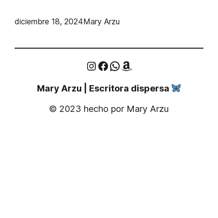
diciembre 18, 2024
Mary Arzu
Instagram
Facebook
WhatsApp
Amazon
Mary Arzu | Escritora dispersa
© 2023 hecho por Mary Arzu