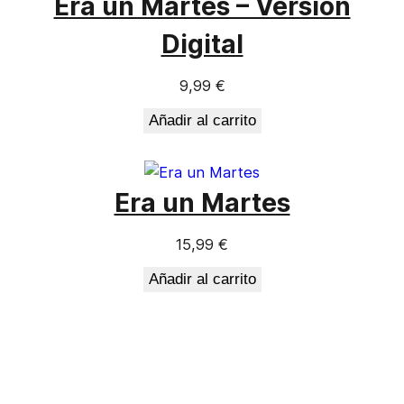
Era un Martes – Versión
Digital
9,99 €
Añadir al carrito
Era un Martes
15,99 €
Añadir al carrito